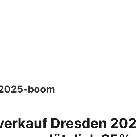
-2025-boom
erkauf Dresden 202