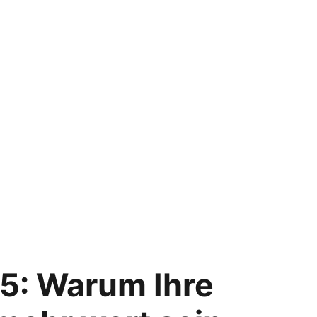
5: Warum Ihre