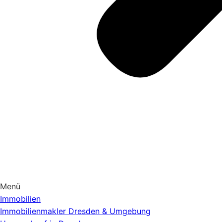
Menü
Immobilien
Immobilienmakler Dresden & Umgebung