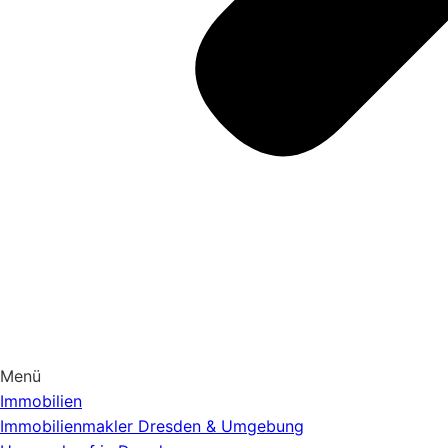
Menü
Immobilien
Immobilienmakler Dresden & Umgebung