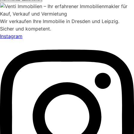
Wir verkaufen Ihre Immobilie in Dresden und Leipzig.
Sicher und kompetent.
Instagram