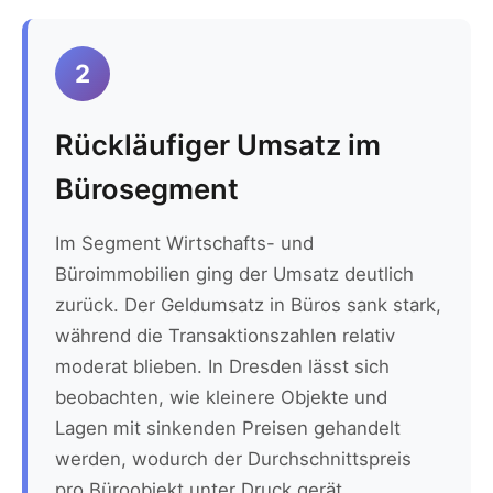
2
Rückläufiger Umsatz im
Bürosegment
Im Segment Wirtschafts- und
Büroimmobilien ging der Umsatz deutlich
zurück. Der Geldumsatz in Büros sank stark,
während die Transaktionszahlen relativ
moderat blieben. In Dresden lässt sich
beobachten, wie kleinere Objekte und
Lagen mit sinkenden Preisen gehandelt
werden, wodurch der Durchschnittspreis
pro Büroobjekt unter Druck gerät.