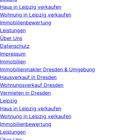
Haus in Leipzig verkaufen
Wohnung in Leipzig verkaufen
Immobilienbewertung
Leistungen
Über Uns
Datenschutz
Impressum
Immobilien
Immobilienmakler Dresden & Umgebung
Hausverkauf in Dresden
Wohnungsverkauf Dresden
Vermieten in Dresden
Leipzig
Haus in Leipzig verkaufen
Wohnung in Leipzig verkaufen
Immobilienbewertung
Leistungen
Über Uns