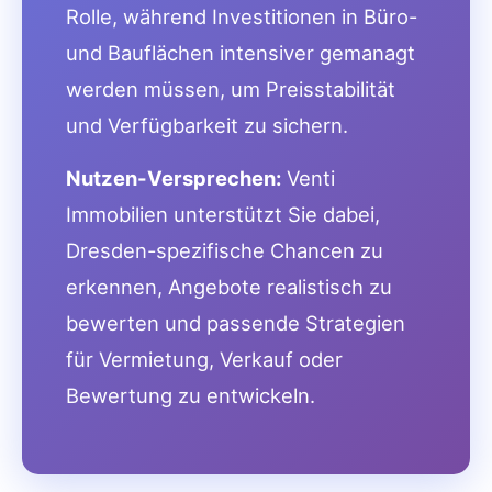
Rolle, während Investitionen in Büro-
und Bauflächen intensiver gemanagt
werden müssen, um Preisstabilität
und Verfügbarkeit zu sichern.
Nutzen-Versprechen:
Venti
Immobilien unterstützt Sie dabei,
Dresden-spezifische Chancen zu
erkennen, Angebote realistisch zu
bewerten und passende Strategien
für Vermietung, Verkauf oder
Bewertung zu entwickeln.