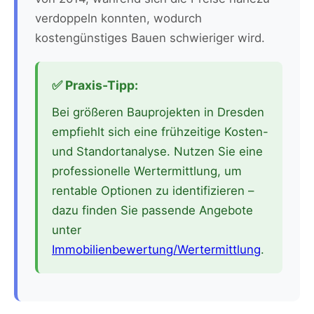
verdoppeln konnten, wodurch
kostengünstiges Bauen schwieriger wird.
✅ Praxis-Tipp:
Bei größeren Bauprojekten in Dresden
empfiehlt sich eine frühzeitige Kosten-
und Standortanalyse. Nutzen Sie eine
professionelle Wertermittlung, um
rentable Optionen zu identifizieren –
dazu finden Sie passende Angebote
unter
Immobilienbewertung/Wertermittlung
.