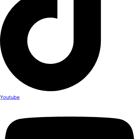
Youtube