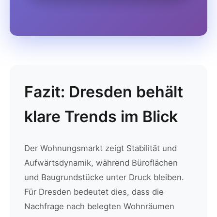
Fazit: Dresden behält
klare Trends im Blick
Der Wohnungsmarkt zeigt Stabilität und
Aufwärtsdynamik, während Büroflächen
und Baugrundstücke unter Druck bleiben.
Für Dresden bedeutet dies, dass die
Nachfrage nach belegten Wohnräumen