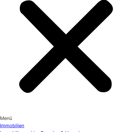
Menü
Immobilien