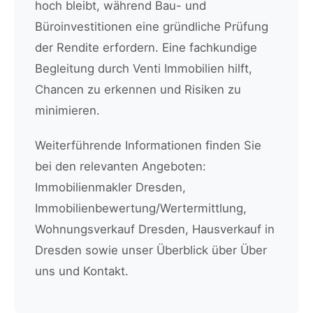
hoch bleibt, während Bau- und
Büroinvestitionen eine gründliche Prüfung
der Rendite erfordern. Eine fachkundige
Begleitung durch Venti Immobilien hilft,
Chancen zu erkennen und Risiken zu
minimieren.
Weiterführende Informationen finden Sie
bei den relevanten Angeboten:
Immobilienmakler Dresden,
Immobilienbewertung/Wertermittlung,
Wohnungsverkauf Dresden, Hausverkauf in
Dresden sowie unser Überblick über Über
uns und Kontakt.