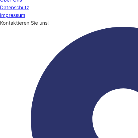
Datenschutz
Impressum
Kontaktieren Sie uns!