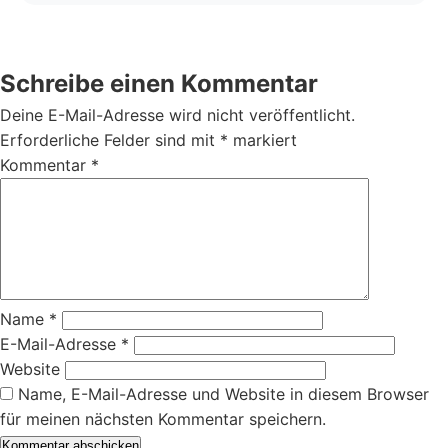
Schreibe einen Kommentar
Deine E-Mail-Adresse wird nicht veröffentlicht.
Erforderliche Felder sind mit
*
markiert
Kommentar
*
Name
*
E-Mail-Adresse
*
Website
Name, E-Mail-Adresse und Website in diesem Browser
für meinen nächsten Kommentar speichern.