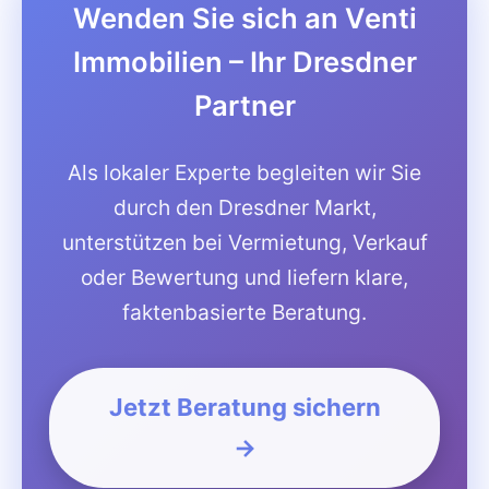
Wenden Sie sich an Venti
Immobilien – Ihr Dresdner
Partner
Als lokaler Experte begleiten wir Sie
durch den Dresdner Markt,
unterstützen bei Vermietung, Verkauf
oder Bewertung und liefern klare,
faktenbasierte Beratung.
Jetzt Beratung sichern
→