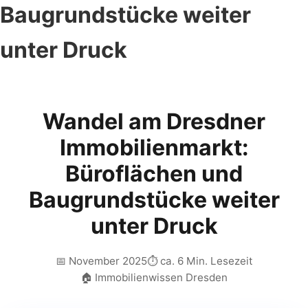
Baugrundstücke weiter
unter Druck
Wandel am Dresdner
Immobilienmarkt:
Büroflächen und
Baugrundstücke weiter
unter Druck
📅 November 2025
⏱️ ca. 6 Min. Lesezeit
🏠 Immobilienwissen Dresden