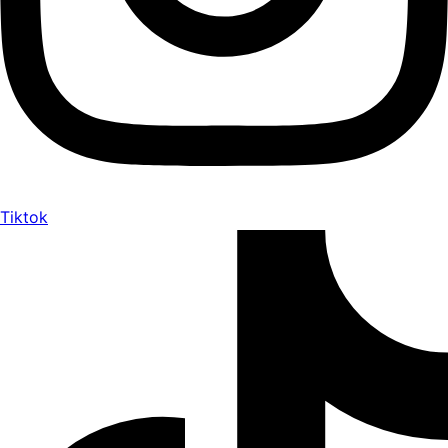
Tiktok