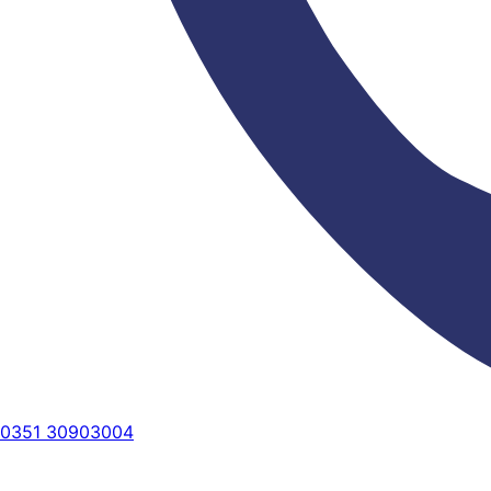
0351 30903004