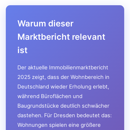
Warum dieser
Marktbericht relevant
ist
Der aktuelle Immobilienmarktbericht
2025 zeigt, dass der Wohnbereich in
Deutschland wieder Erholung erlebt,
während Büroflächen und
Baugrundstücke deutlich schwächer
dastehen. Für Dresden bedeutet das:
Wohnungen spielen eine größere