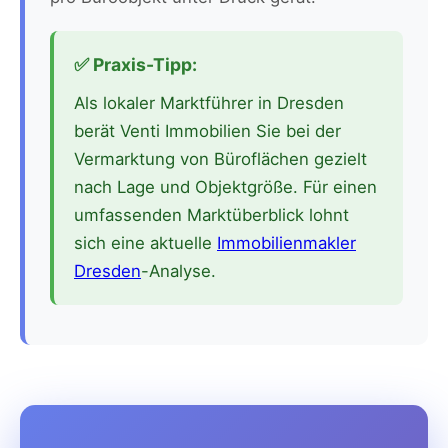
✅ Praxis-Tipp:
Als lokaler Marktführer in Dresden
berät Venti Immobilien Sie bei der
Vermarktung von Büroflächen gezielt
nach Lage und Objektgröße. Für einen
umfassenden Marktüberblick lohnt
sich eine aktuelle
Immobilienmakler
Dresden
-Analyse.