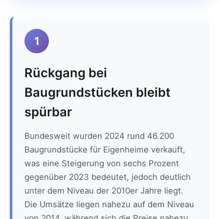
1
Rückgang bei
Baugrundstücken bleibt
spürbar
Bundesweit wurden 2024 rund 46.200
Baugrundstücke für Eigenheime verkauft,
was eine Steigerung von sechs Prozent
gegenüber 2023 bedeutet, jedoch deutlich
unter dem Niveau der 2010er Jahre liegt.
Die Umsätze liegen nahezu auf dem Niveau
von 2014, während sich die Preise nahezu