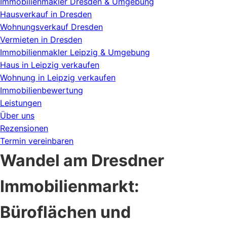
Immobilienmakler Dresden & Umgebung
Hausverkauf in Dresden
Wohnungsverkauf Dresden
Vermieten in Dresden
Immobilienmakler Leipzig & Umgebung
Haus in Leipzig verkaufen
Wohnung in Leipzig verkaufen
Immobilienbewertung
Leistungen
Über uns
Rezensionen
Termin vereinbaren
Wandel am Dresdner
Immobilienmarkt:
Büroflächen und